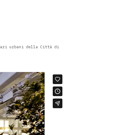
azi urbani della Città di