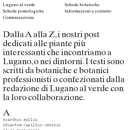
Lugano al verde
Schede botaniche
Schede pomologiche
Informazioni e contatto
Comunicazione
Dalla A alla Z, i nostri post
dedicati alle piante più
interessanti che incontriamo a
Lugano, o nei dintorni. I testi sono
scritti da botaniche e botanici
professionisti o confezionati dalla
redazione di Lugano al verde con
la loro collaborazione.
A
Acanthus mollis
Adiantum capillus-veneris