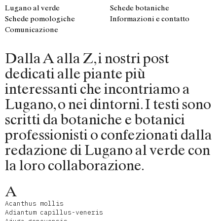
Lugano al verde
Schede botaniche
Schede pomologiche
Informazioni e contatto
Comunicazione
Dalla A alla Z, i nostri post
dedicati alle piante più
interessanti che incontriamo a
Lugano, o nei dintorni. I testi sono
scritti da botaniche e botanici
professionisti o confezionati dalla
redazione di Lugano al verde con
la loro collaborazione.
A
Acanthus mollis
Adiantum capillus-veneris