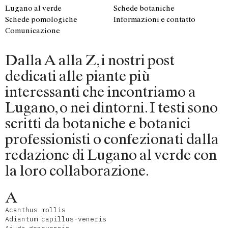
Lugano al verde
Schede botaniche
Schede pomologiche
Informazioni e contatto
Comunicazione
Dalla A alla Z, i nostri post
dedicati alle piante più
interessanti che incontriamo a
Lugano, o nei dintorni. I testi sono
scritti da botaniche e botanici
professionisti o confezionati dalla
redazione di Lugano al verde con
la loro collaborazione.
A
Acanthus mollis
Adiantum capillus-veneris