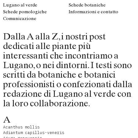
Lugano al verde
Schede botaniche
Schede pomologiche
Informazioni e contatto
Comunicazione
Dalla A alla Z, i nostri post
dedicati alle piante più
interessanti che incontriamo a
Lugano, o nei dintorni. I testi sono
scritti da botaniche e botanici
professionisti o confezionati dalla
redazione di Lugano al verde con
la loro collaborazione.
A
Acanthus mollis
Adiantum capillus-veneris