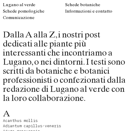
Lugano al verde
Schede botaniche
Schede pomologiche
Informazioni e contatto
Comunicazione
Dalla A alla Z, i nostri post
dedicati alle piante più
interessanti che incontriamo a
Lugano, o nei dintorni. I testi sono
scritti da botaniche e botanici
professionisti o confezionati dalla
redazione di Lugano al verde con
la loro collaborazione.
A
Acanthus mollis
Adiantum capillus-veneris